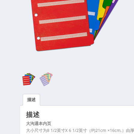
描述
描述
大沟通本内页
大小尺寸为8 1/2英寸X 6 1/2英寸（约21cm ×1