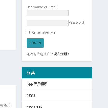
Username or Email
Password
Remember Me
还没有注册账户？
现在注册！
分类
App 应用程序
PECS
个标签式
PECS活动