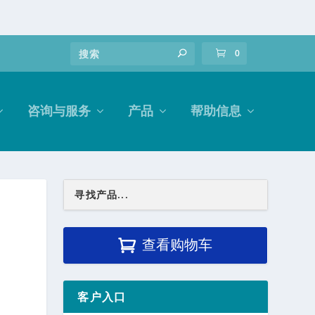
0
咨询与服务
产品
帮助信息
查看购物车
客户入口