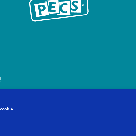
ookie
.
涯
隐私政策与使用条款
知识产权
Cookie政策
管理cookie