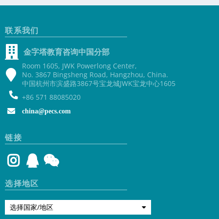
联系我们
金字塔教育咨询中国分部
Room 1605, JWK Powerlong Center,
No. 3867 Bingsheng Road, Hangzhou, China.
中国杭州市滨盛路3867号宝龙城JWK宝龙中心1605
+86 571 88085020
china@pecs.com
链接
选择地区
选择国家/地区