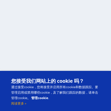
您接受我们网站上的 cookie 吗？
通过接受cookie，您将接受并启用所有cookie和数据跟踪。要
管理启用或禁用哪些cookie，及了解我们跟踪的数据，请单击
管理cookie。
管理cookie
.
阅读更多 »