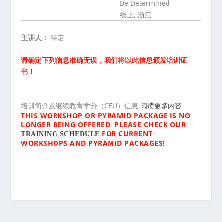
Be Determined
线上, 浙江
主讲人：
待定
请确定下列信息准确无误，我们将以此信息颁发培训证
书！
培训简介及继续教育学分（CEU）信息
阅读更多内容
THIS WORKSHOP OR PYRAMID PACKAGE IS NO
LONGER BEING OFFERED. PLEASE CHECK OUR
FOR CURRENT
TRAINING SCHEDULE
WORKSHOPS AND PYRAMID PACKAGES!