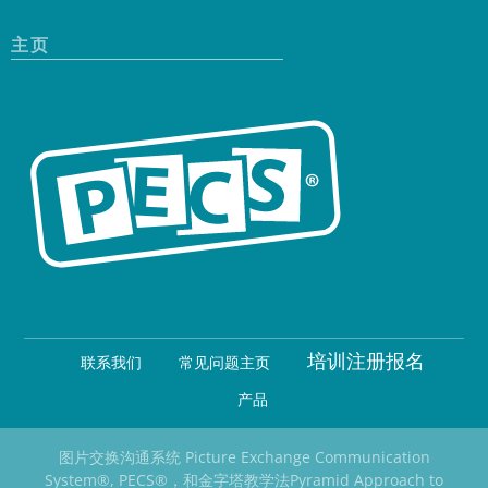
主页
培训注册报名
联系我们
常见问题主页
产品
图片交换沟通系统 Picture Exchange Communication
System
®
, PECS
®
，和金字塔教学法Pyramid Approach to