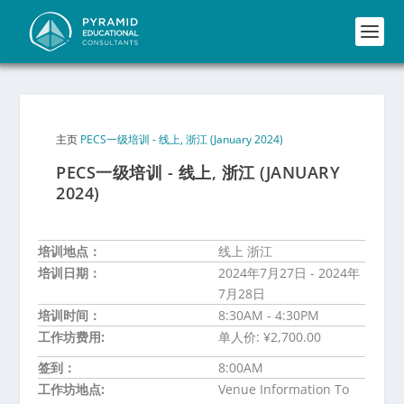
PECS一级培训 - 线上, 浙江 (January 2024)
主页
PECS一级培训 - 线上, 浙江 (JANUARY
2024)
培训地点：
线上 浙江
培训日期：
2024年7月27日 - 2024年
7月28日
培训时间：
8:30AM - 4:30PM
工作坊费用:
单人价: ¥2,700.00
签到：
8:00AM
工作坊地点:
Venue Information To