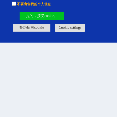
不要出售我的个人信息
是的，接受cookie。
拒绝所有cookie
Cookie settings