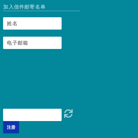
加入信件邮寄名单
注册