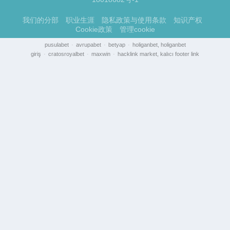
我们的分部
职业生涯
隐私政策与使用条款
知识产权
Cookie政策
管理cookie
pusulabet
·
avrupabet
·
betyap
·
holiganbet, holiganbet
giriş
·
cratosroyalbet
·
maxwin
·
hacklink market, kalıcı footer link