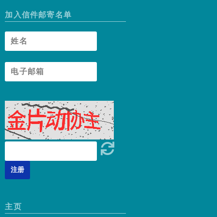
加入信件邮寄名单
注册
主页