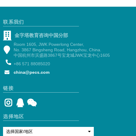
联系我们
金字塔教育咨询中国分部
Room 1605, JWK Powerlong Center,
No. 3867 Bingsheng Road, Hangzhou, China.
中国杭州市滨盛路3867号宝龙城JWK宝龙中心1605
+86 571 88085020
china@pecs.com
链接
选择地区
选择国家/地区